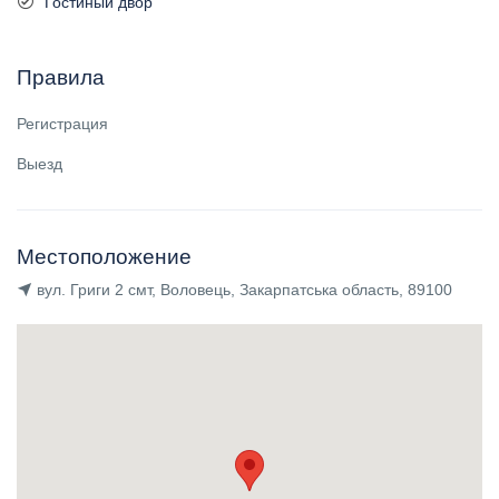
Гостиный двор
Правила
Регистрация
Выезд
Местоположение
вул. Григи 2 смт, Воловець, Закарпатська область, 89100