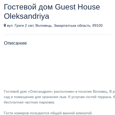
Гостевой дом Guest House
Oleksandriya
вул. Григи 2 смт, Воловець, Закарпатська область, 89100
Описание
Гостевой дом «Олесандрия» расположен в поселке Воловец. В 
сад и помещение для хранения лыж. К услугам гостей терраса, 
бесплатная частная парковка.
Гости номеров пользуются общей ванной комнатой.