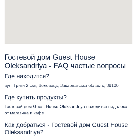
Гостевой дом Guest House
Oleksandriya - FAQ частые вопросы
Где находится?
вул. Григи 2 смт, Воловець, Закарпатська область, 89100
Где купить продукты?
Гостевой дом Guest House Oleksandriya находится недалеко
от магазина и кафе
Как добраться - Гостевой дом Guest House
Oleksandriya?