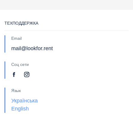
ТЕХПОДДЕРЖКА
Email
mail@lookfor.rent
Соц сети
Язык
Українська
English