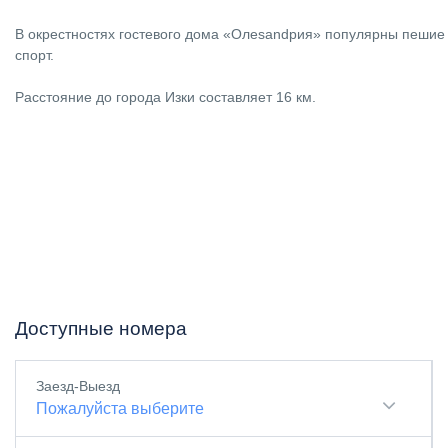
В окрестностях гостевого дома «Олеsandрия» популярны пешие
спорт.
Расстояние до города Изки составляет 16 км.
Доступные номера
Заезд-Выезд
Пожалуйста выберите