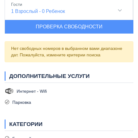
Гости
1
Взрослый
-
0
Ребенок
ПРОВЕРКА СВОБОДНОСТИ
Нет свободных номеров в выбранном вами диапазоне
дат. Пожалуйста, измените критерии поиска
ДОПОЛНИТЕЛЬНЫЕ УСЛУГИ
Интернет - Wifi
Парковка
КАТЕГОРИИ