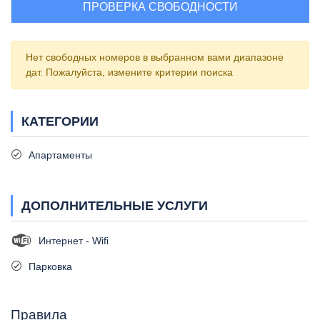
ПРОВЕРКА СВОБОДНОСТИ
Нет свободных номеров в выбранном вами диапазоне
дат. Пожалуйста, измените критерии поиска
КАТЕГОРИИ
Апартаменты
ДОПОЛНИТЕЛЬНЫЕ УСЛУГИ
Интернет - Wifi
Парковка
Правила