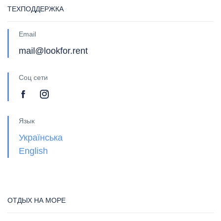
ТЕХПОДДЕРЖКА
Email
mail@lookfor.rent
Соц сети
Язык
Українська
English
ОТДЫХ НА МОРЕ