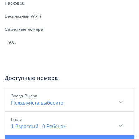
Парковка
Бесплатный Wi-Fi
Семейные номера
9,6.
Доступные номера
Заезд-Выезд
Пожалуйста выберите
Гости
1
Взрослый
-
0
Ребенок