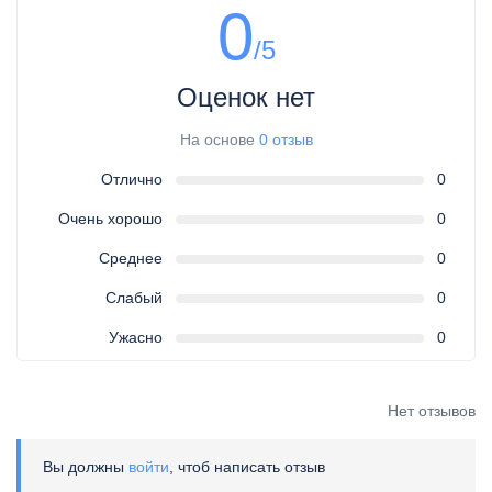
0
/5
Оценок нет
На основе
0 отзыв
Отлично
0
Очень хорошо
0
Среднее
0
Слабый
0
Ужасно
0
Нет отзывов
Вы должны
войти
, чтоб написать отзыв