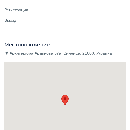
Регистрация
Выезд
Местоположение
Архитектора Артынова 57а, Винница, 21000, Украина