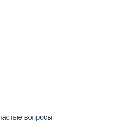
 частые вопросы