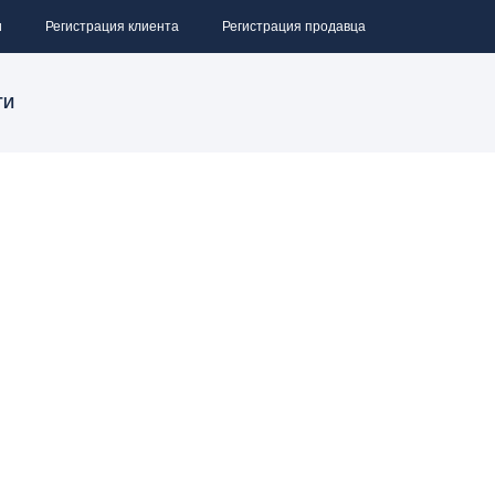
и
Регистрация клиента
Регистрация продавца
ТИ