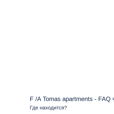
F /A Tomas apartments - FAQ
Где находится?