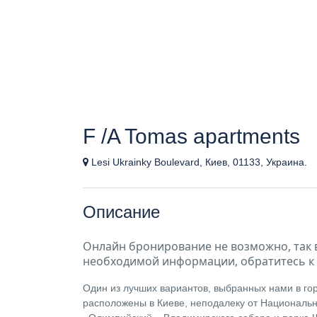
F /A Tomas apartments
Lesi Ukrainky Boulevard, Киев, 01133, Украина.
Описание
Онлайн бронирование не возможно, так 
необходимой информации, обратитесь к 
Один из лучших вариантов, выбранных нами в г
расположены в Киеве, неподалеку от Национальн