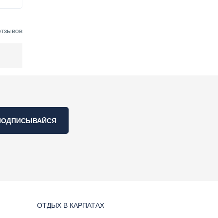
отзывов
ПОДПИСЫВАЙСЯ
ОТДЫХ В КАРПАТАХ