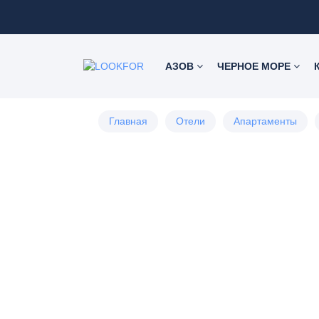
АЗОВ
ЧЕРНОЕ МОРЕ
Главная
Отели
Апартаменты