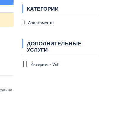
КАТЕГОРИИ
Апартаменты
ДОПОЛНИТЕЛЬНЫЕ
УСЛУГИ
Интернет - Wifi
краина.