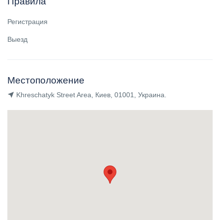
Правила
Регистрация
Выезд
Местоположение
Khreschatyk Street Area, Киев, 01001, Украина.