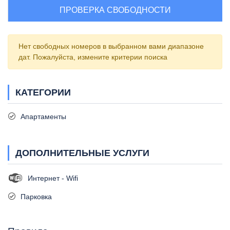
ПРОВЕРКА СВОБОДНОСТИ
Нет свободных номеров в выбранном вами диапазоне
дат. Пожалуйста, измените критерии поиска
КАТЕГОРИИ
Апартаменты
ДОПОЛНИТЕЛЬНЫЕ УСЛУГИ
Интернет - Wifi
Парковка