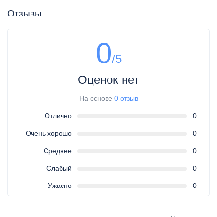
Отзывы
0
/5
Оценок нет
На основе
0 отзыв
Отлично
0
Очень хорошо
0
Среднее
0
Слабый
0
Ужасно
0