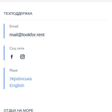
ТЕХПОДДЕРЖКА
Email
mail@lookfor.rent
Соц сети
Язык
Українська
English
ОТДЫХ НА МОРЕ