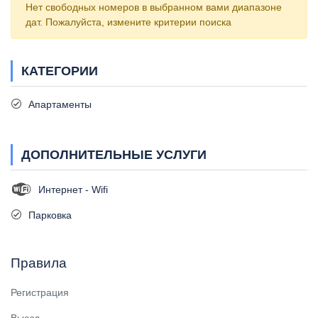
Нет свободных номеров в выбранном вами диапазоне
дат. Пожалуйста, измените критерии поиска
КАТЕГОРИИ
Апартаменты
ДОПОЛНИТЕЛЬНЫЕ УСЛУГИ
Интернет - Wifi
Парковка
Правила
Регистрация