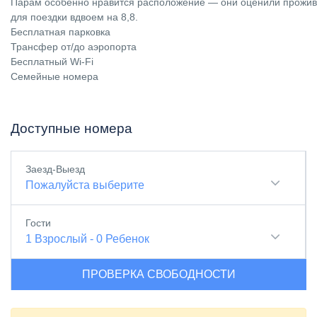
Парам особенно нравится расположение — они оценили прожив
для поездки вдвоем на 8,8.
Бесплатная парковка
Трансфер от/до аэропорта
Бесплатный Wi-Fi
Семейные номера
Доступные номера
Заезд-Выезд
Пожалуйста выберите
Гости
1
Взрослый
-
0
Ребенок
ПРОВЕРКА СВОБОДНОСТИ