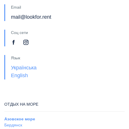
Email
mail@lookfor.rent
Соц сети
Язык
Українська
English
ОТДЫХ НА МОРЕ
Азовское море
Бердянск