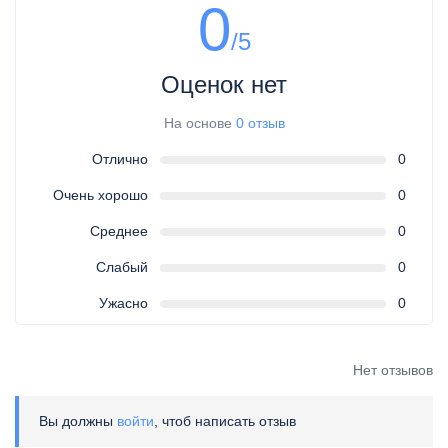
0
/5
Оценок нет
На основе
0 отзыв
Отлично
0
Очень хорошо
0
Среднее
0
Слабый
0
Ужасно
0
Нет отзывов
Вы должны
войти
, чтоб написать отзыв