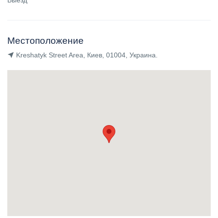
Выезд
Местоположение
Kreshatyk Street Area, Киев, 01004, Украина.