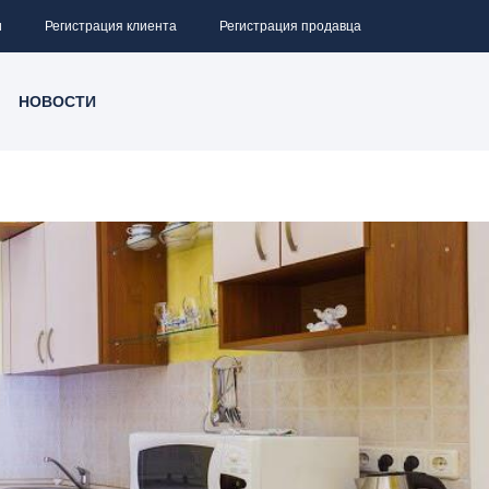
и
Регистрация клиента
Регистрация продавца
НОВОСТИ