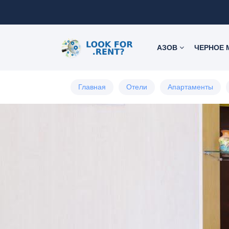
АЗОВ
ЧЕРНОЕ
Главная
Отели
Апартаменты