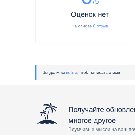
/5
Оценок нет
На основе
0 отзыв
Вы должны
войти
, чтоб написать отзыв
Получайте обновле
многое другое
Вдумчивые мысли на ваш по