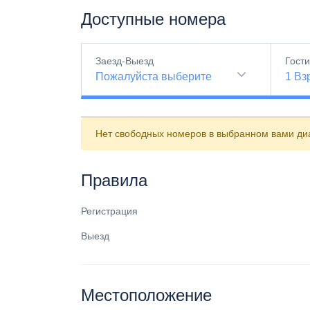
Доступные номера
Заезд-Выезд
Гост
Пожалуйста выберите
1
Вз
Нет свободных номеров в выбранном вами диа
Правила
Регистрация
Выезд
Местоположение