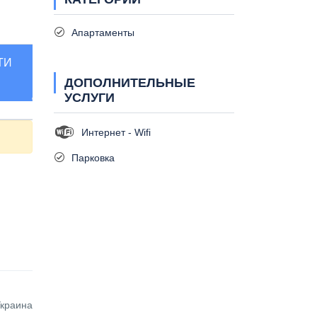
Апартаменты
ТИ
ДОПОЛНИТЕЛЬНЫЕ
УСЛУГИ
Интернет - Wifi
Парковка
Украина