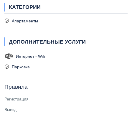
КАТЕГОРИИ
Апартаменты
ДОПОЛНИТЕЛЬНЫЕ УСЛУГИ
Интернет - Wifi
Парковка
Правила
Регистрация
Выезд