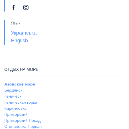
Язык
Українська
English
ОТДЫХ НА МОРЕ
Азовское море
Бердянск
Геническ
Геническая горка
Кирилловка
Приморский
Приморский Посад
Степановка Первая