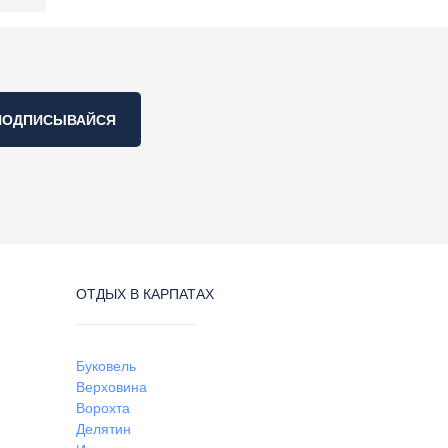
ПОДПИСЫВАЙСЯ
ОТДЫХ В КАРПАТАХ
Буковель
Верховина
Ворохта
Делятин