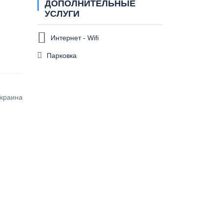
ДОПОЛНИТЕЛЬНЫЕ
УСЛУГИ
Интернет - Wifi
Парковка
Украина