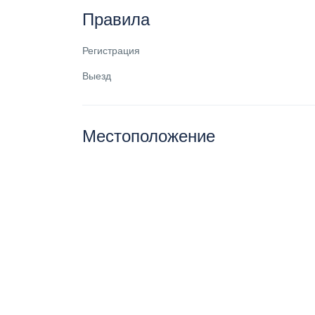
Правила
Регистрация
Выезд
Местоположение