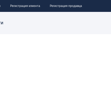
и
Регистрация клиента
Регистрация продавца
ТИ