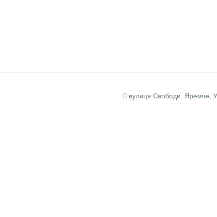
вулиця Свободи, Яремче, 