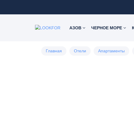
АЗОВ
ЧЕРНОЕ МОРЕ
Главная
Отели
Апартаменты