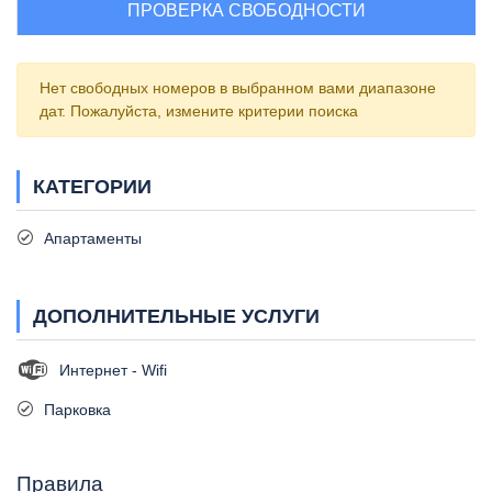
ПРОВЕРКА СВОБОДНОСТИ
Нет свободных номеров в выбранном вами диапазоне
дат. Пожалуйста, измените критерии поиска
КАТЕГОРИИ
Апартаменты
ДОПОЛНИТЕЛЬНЫЕ УСЛУГИ
Интернет - Wifi
Парковка
Правила