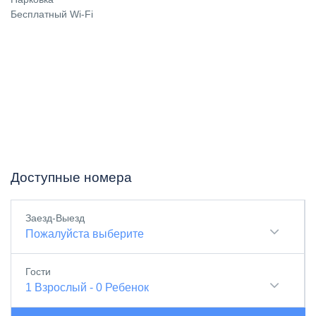
Бесплатный Wi-Fi
Доступные номера
Заезд-Выезд
Пожалуйста выберите
Гости
1
Взрослый
-
0
Ребенок