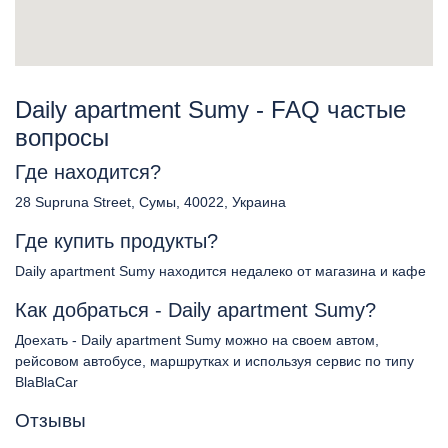
Daily apartment Sumy - FAQ частые
вопросы
Где находится?
28 Supruna Street, Сумы, 40022, Украина
Где купить продукты?
Daily apartment Sumy находится недалеко от магазина и кафе
Как добраться - Daily apartment Sumy?
Доехать - Daily apartment Sumy можно на своем автом,
рейсовом автобусе, маршрутках и используя сервис по типу
BlaBlaCar
Отзывы