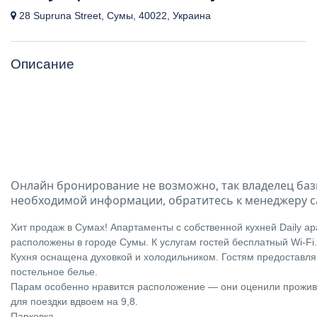
28 Supruna Street, Сумы, 40022, Украина
Описание
Онлайн бронирование не возможно, так владелец баз
необходимой информации, обратитесь к менеджеру с
Хит продаж в Сумах! Апартаменты с собственной кухней Daily a
расположены в городе Сумы. К услугам гостей бесплатный Wi-Fi.
Кухня оснащена духовкой и холодильником. Гостям предоставля
постельное белье.
Парам особенно нравится расположение — они оценили прожив
для поездки вдвоем на 9,8.
Парковка