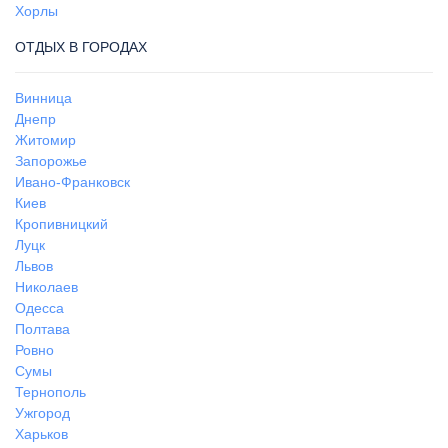
Хорлы
ОТДЫХ В ГОРОДАХ
Винница
Днепр
Житомир
Запорожье
Ивано-Франковск
Киев
Кропивницкий
Луцк
Львов
Николаев
Одесса
Полтава
Ровно
Сумы
Тернополь
Ужгород
Харьков