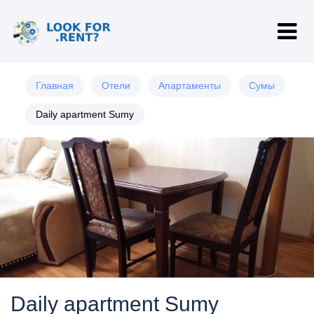
Главная
Отели
Апартаменты
Сумы
Daily apartment Sumy
Daily apartment Sumy