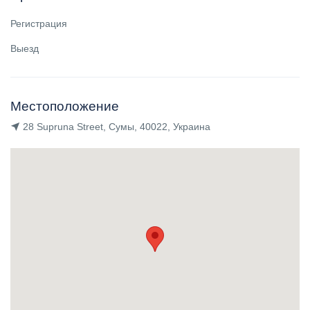
Регистрация
Выезд
Местоположение
28 Supruna Street, Сумы, 40022, Украина