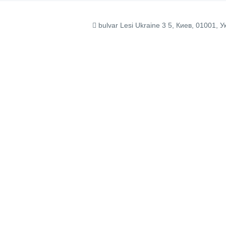
bulvar Lesi Ukraine 3 5, Киев, 01001, У