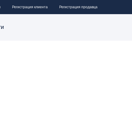
и
Регистрация клиента
Регистрация продавца
ТИ