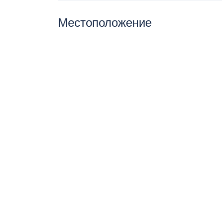
Местоположение