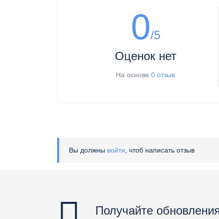
0
/5
Оценок нет
На основе
0 отзыв
Вы должны
войти
, чтоб написать отзыв
Получайте обновления