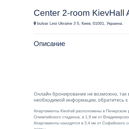
Center 2-room KievHall 
bulvar Lesi Ukraine 3 5, Киев, 01001, Украина.
Описание
Онлайн бронирование не возможно, так 
необходимой информации, обратитесь к 
Апартаменты Kievhall расположены в Печерском р
Олимпийского стадиона, в 1,9 км от Владимирског
Апартаменты находятся в 3,4 км от Софийского с