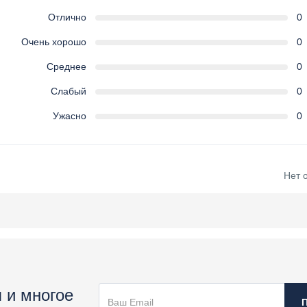
Отлично
0
Очень хорошо
0
Среднее
0
Слабый
0
Ужасно
0
Нет 
 и многое