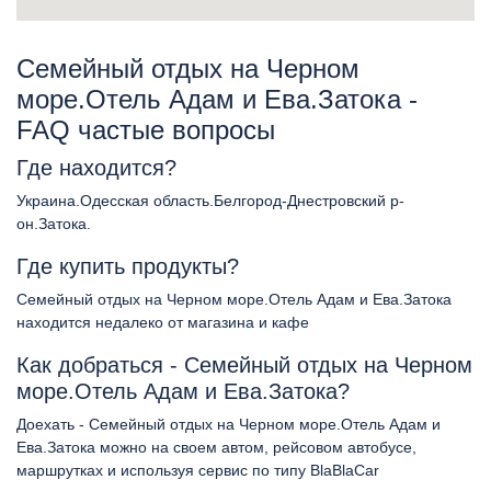
Cемейный отдых на Черном
море.Отель Адам и Ева.Затока -
FAQ частые вопросы
Где находится?
Украина.Одесская область.Белгород-Днестровский р-
он.Затока.
Где купить продукты?
Cемейный отдых на Черном море.Отель Адам и Ева.Затока
находится недалеко от магазина и кафе
Как добраться - Cемейный отдых на Черном
море.Отель Адам и Ева.Затока?
Доехать - Cемейный отдых на Черном море.Отель Адам и
Ева.Затока можно на своем автом, рейсовом автобусе,
маршрутках и используя сервис по типу BlaBlaCar