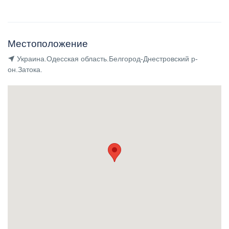
Местоположение
Украина.Одесская область.Белгород-Днестровский р-
он.Затока.