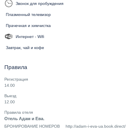
Звонок для пробуждения
Плазменный телевизор
Прачечная и химчистка
Интернет - Wifi
Завтрак, чай и кофе
Правила
Регистрация
14.00
Выезд
12.00
Правила отеля
Отель Адам и Ева.
БРОНИРОВАНИЕ НОМЕРОВ     http://adam-i-eva-ua.book.direct/