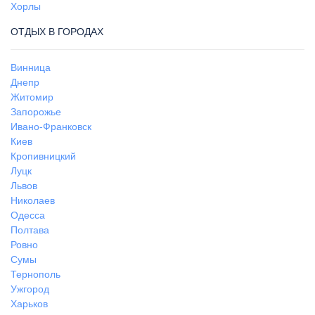
Хорлы
ОТДЫХ В ГОРОДАХ
Винница
Днепр
Житомир
Запорожье
Ивано-Франковск
Киев
Кропивницкий
Луцк
Львов
Николаев
Одесса
Полтава
Ровно
Сумы
Тернополь
Ужгород
Харьков