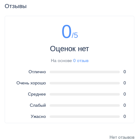
Отзывы
0
/5
Оценок нет
На основе
0 отзыв
Отлично
0
Очень хорошо
0
Среднее
0
Слабый
0
Ужасно
0
Нет отзывов