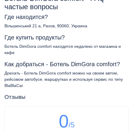
частые вопросы
Где находится?
Вільшинський 21 а, Рахов, 90060, Украина
Где купить продукты?
Ботель DimGora comfort находится недалеко от магазина и
кафе
Как добраться - Ботель DimGora comfort?
Доехать - Ботель DimGora comfort можно на своем автом,
рейсовом автобусе, маршрутках и используя сервис по типу
BlaBlaCar
Отзывы
0
/5