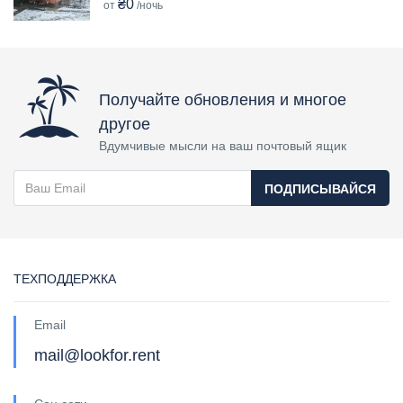
₴0
от
/ночь
Получайте обновления и многое
другое
Вдумчивые мысли на ваш почтовый ящик
ПОДПИСЫВАЙСЯ
ТЕХПОДДЕРЖКА
Email
mail@lookfor.rent