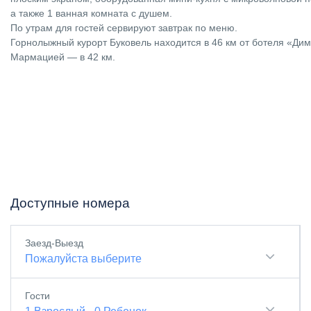
а также 1 ванная комната с душем.
По утрам для гостей сервируют завтрак по меню.
Горнолыжный курорт Буковель находится в 46 км от ботеля «Димг
Мармацией — в 42 км.
Доступные номера
Заезд-Выезд
Пожалуйста выберите
Гости