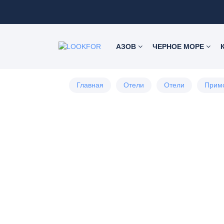
АЗОВ
ЧЕРНОЕ МОРЕ
Главная
Отели
Отели
Прим