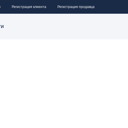
и
Регистрация клиента
Регистрация продавца
ТИ