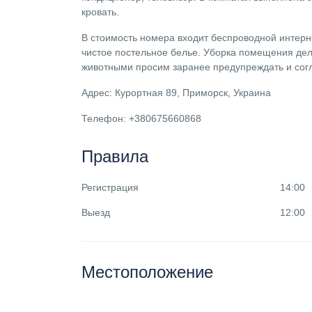
кровать.
В стоимость номера входит беспроводной интерне
чистое постельное белье. Уборка помещения де
животными просим заранее предупреждать и согл
Адрес: Курортная 89, Приморск, Украина
Телефон: +380675660868
Правила
Регистрация
14:00
Выезд
12:00
Местоположение