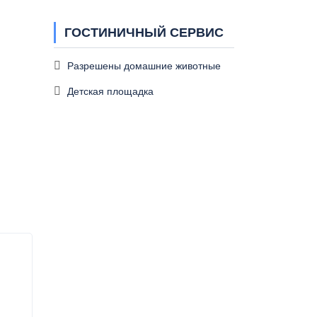
ГОСТИНИЧНЫЙ СЕРВИС
Разрешены домашние животные
Детская площадка