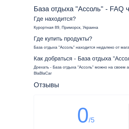
База отдыха "Ассоль" - FAQ 
Где находится?
Курортная 89, Приморск, Украина
Где купить продукты?
База отдыха "Ассоль" находится недалеко от маг
Как добраться - База отдыха "Ассо
Доехать - База отдыха "Ассоль" можно на своем 
BlaBlaCar
Отзывы
0
/5