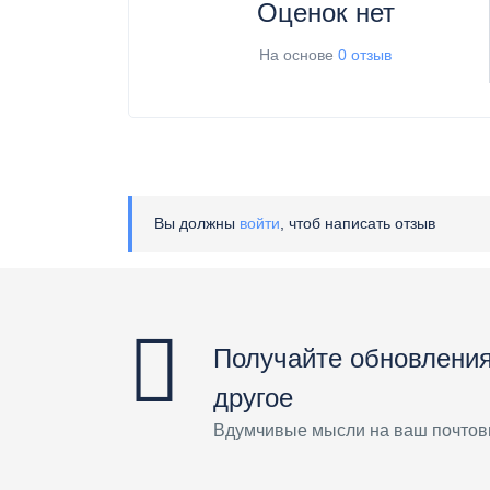
Оценок нет
На основе
0 отзыв
Вы должны
войти
, чтоб написать отзыв
Получайте обновления
другое
Вдумчивые мысли на ваш почтов