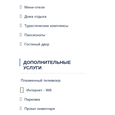
Мини-отели
Дома отдыха
Туристические комплексы
Пансионаты
Гостиный двор
ДОПОЛНИТЕЛЬНЫЕ
УСЛУГИ
Плазменный телевизор
Интернет - Wifi
Парковка
Прокат инвентаря