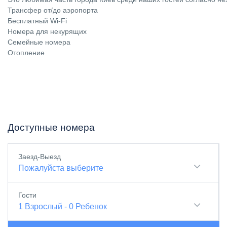
Трансфер от/до аэропорта
Бесплатный Wi-Fi
Номера для некурящих
Семейные номера
Отопление
Доступные номера
Заезд-Выезд
Пожалуйста выберите
Гости
1
Взрослый
-
0
Ребенок