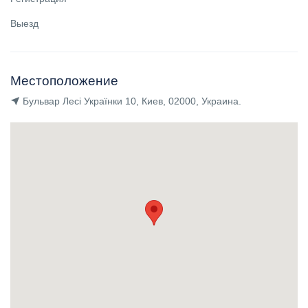
Выезд
Местоположение
Бульвар Лесі Українки 10, Киев, 02000, Украина.