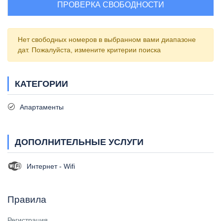
ПРОВЕРКА СВОБОДНОСТИ
Нет свободных номеров в выбранном вами диапазоне
дат. Пожалуйста, измените критерии поиска
КАТЕГОРИИ
Апартаменты
ДОПОЛНИТЕЛЬНЫЕ УСЛУГИ
Интернет - Wifi
Правила
Регистрация