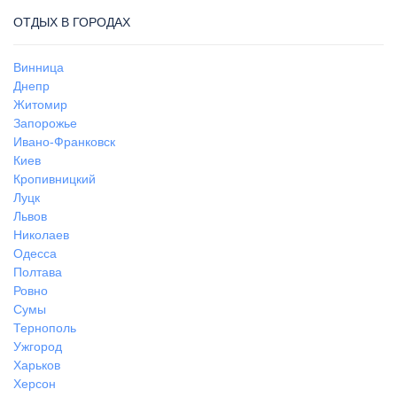
ОТДЫХ В ГОРОДАХ
Винница
Днепр
Житомир
Запорожье
Ивано-Франковск
Киев
Кропивницкий
Луцк
Львов
Николаев
Одесса
Полтава
Ровно
Сумы
Тернополь
Ужгород
Харьков
Херсон