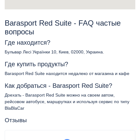
Barasport Red Suite - FAQ частые
вопросы
Где находится?
Бульвар Лесі Українки 10, Киев, 02000, Украина.
Где купить продукты?
Barasport Red Suite находится недалеко от магазина и кафе
Как добраться - Barasport Red Suite?
Доехать - Barasport Red Suite можно на своем автом,
рейсовом автобусе, маршрутках и используя сервис по типу
BlaBlaCar
Отзывы