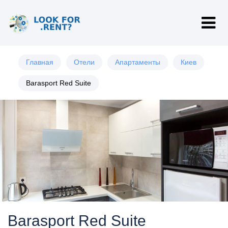
Главная
Отели
Апартаменты
Киев
Barasport Red Suite
Barasport Red Suite