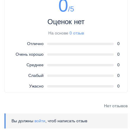
0
/5
Оценок нет
На основе
0 отзыв
Отлично
0
Очень хорошо
0
Среднее
0
Слабый
0
Ужасно
0
Нет отзывов
Вы должны
войти
, чтоб написать отзыв