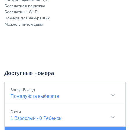
Бесплатная парковка
Бесплатный Wi-Fi
Номера для некурящих
Можно с питомцами
Доступные номера
Заезд-Выезд
Пожалуйста выберите
Гости
1
Взрослый
-
0
Ребенок