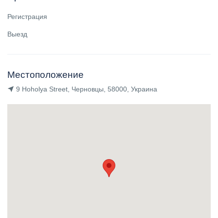
Регистрация
Выезд
Местоположение
9 Hoholya Street, Черновцы, 58000, Украина