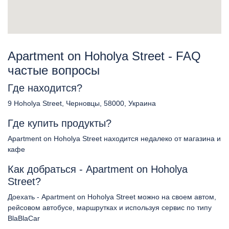
Apartment on Hoholya Street - FAQ
частые вопросы
Где находится?
9 Hoholya Street, Черновцы, 58000, Украина
Где купить продукты?
Apartment on Hoholya Street находится недалеко от магазина и
кафе
Как добраться - Apartment on Hoholya
Street?
Доехать - Apartment on Hoholya Street можно на своем автом,
рейсовом автобусе, маршрутках и используя сервис по типу
BlaBlaCar