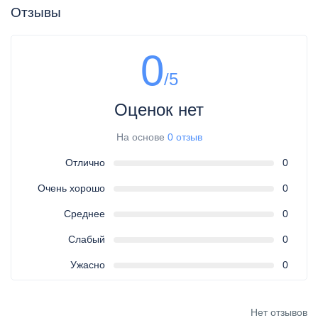
Отзывы
0
/5
Оценок нет
На основе
0 отзыв
Отлично
0
Очень хорошо
0
Среднее
0
Слабый
0
Ужасно
0
Нет отзывов