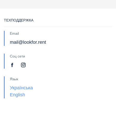
ТЕХПОДДЕРЖКА
Email
mail@lookfor.rent
Соц сети
Язык
Українська
English