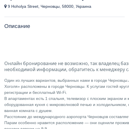
9 Hoholya Street, Черновцы, 58000, Украина
Описание
Онлайн бронирование не возможно, так владелец баз
необходимой информации, обратитесь к менеджеру с
Один из лучших вариантов, выбранных нами в городе Черновцы
Хоголя» расположены в городе Черновцы. К услугам гостей круг
регистрации и бесплатный Wi-Fi.
В апартаментах есть 1 спальня, телевизор с плоским экраном и
оборудованная кухня с микроволновой печью и холодильником, 
ванная комната с душем.
Расстояние до международного аэропорта Черновцов составляет
Парам особенно нравится расположение — они оценили прожив
поездки вдвоем на 9,9.