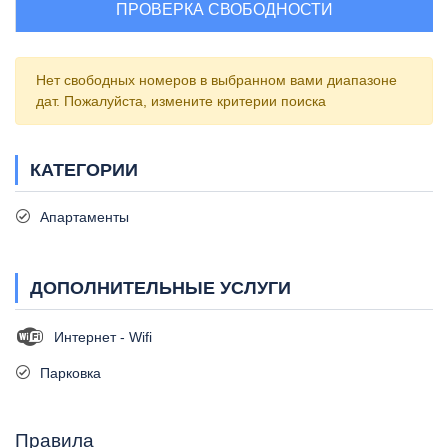
ПРОВЕРКА СВОБОДНОСТИ
Нет свободных номеров в выбранном вами диапазоне
дат. Пожалуйста, измените критерии поиска
КАТЕГОРИИ
Апартаменты
ДОПОЛНИТЕЛЬНЫЕ УСЛУГИ
Интернет - Wifi
Парковка
Правила