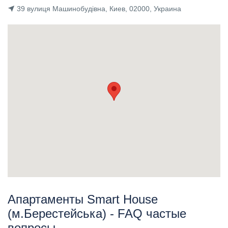
39 вулиця Машинобудівна, Киев, 02000, Украина
Апартаменты Smart House
(м.Берестейська) - FAQ частые
вопросы