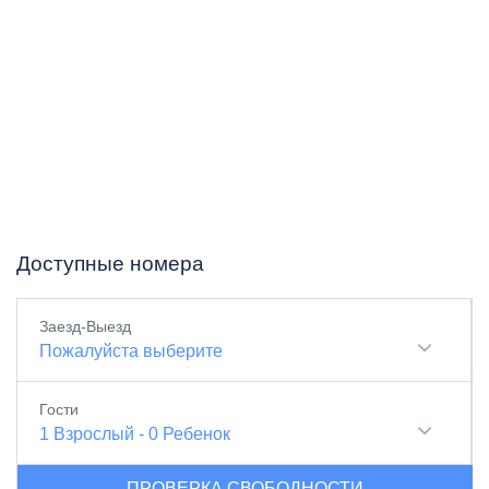
Доступные номера
Заезд-Выезд
Пожалуйста выберите
Гости
1
Взрослый
-
0
Ребенок
ПРОВЕРКА СВОБОДНОСТИ