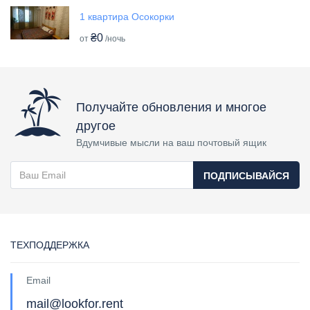
1 квартира Осокорки
₴0
от
/ночь
Получайте обновления и многое
другое
Вдумчивые мысли на ваш почтовый ящик
ПОДПИСЫВАЙСЯ
ТЕХПОДДЕРЖКА
Email
mail@lookfor.rent