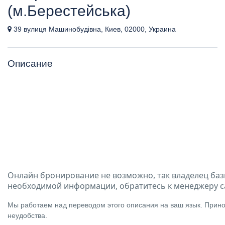
(м.Берестейська)
39 вулиця Машинобудівна, Киев, 02000, Украина
Описание
Онлайн бронирование не возможно, так владелец баз
необходимой информации, обратитесь к менеджеру с
Мы работаем над переводом этого описания на ваш язык. Прино
неудобства.