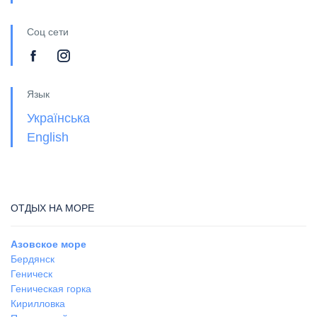
Соц сети
Язык
Українська
English
ОТДЫХ НА МОРЕ
Азовское море
Бердянск
Геническ
Геническая горка
Кирилловка