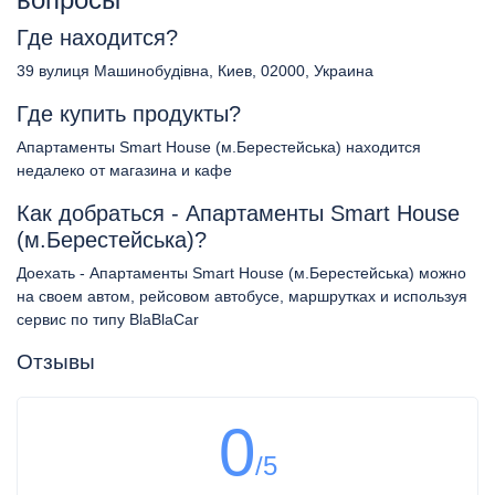
Где находится?
39 вулиця Машинобудівна, Киев, 02000, Украина
Где купить продукты?
Апартаменты Smart House (м.Берестейська) находится
недалеко от магазина и кафе
Как добраться - Апартаменты Smart House
(м.Берестейська)?
Доехать - Апартаменты Smart House (м.Берестейська) можно
на своем автом, рейсовом автобусе, маршрутках и используя
сервис по типу BlaBlaCar
Отзывы
0
/5