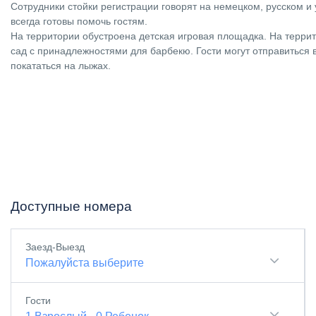
Сотрудники стойки регистрации говорят на немецком, русском и
всегда готовы помочь гостям.
На территории обустроена детская игровая площадка. На терри
сад с принадлежностями для барбекю. Гости могут отправиться 
покататься на лыжах.
Доступные номера
Заезд-Выезд
Пожалуйста выберите
Гости