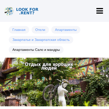
Главная
Отели
Апартаменты
Закарпатье и Закарпатская область
Апартаменты Сало и мандры