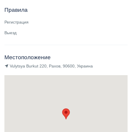
Правила
Регистрация
Выезд
Местоположение
Vulytsya Burkut 220, Рахов, 90600, Украина