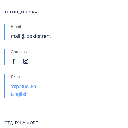
ТЕХПОДДЕРЖКА
Email
mail@lookfor.rent
Соц сети
Язык
Українська
English
ОТДЫХ НА МОРЕ