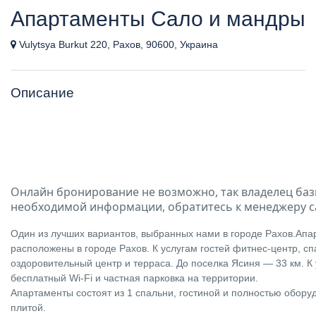
Апартаменты Сало и мандры
Vulytsya Burkut 220, Рахов, 90600, Украина
Описание
Онлайн бронирование не возможно, так владелец баз
необходимой информации, обратитесь к менеджеру с
Один из лучших вариантов, выбранных нами в городе Рахов.Апа
расположены в городе Рахов. К услугам гостей фитнес-центр, сп
оздоровительный центр и терраса. До поселка Ясиня — 33 км. К 
бесплатный Wi-Fi и частная парковка на территории.
Апартаменты состоят из 1 спальни, гостиной и полностью обору
плитой.