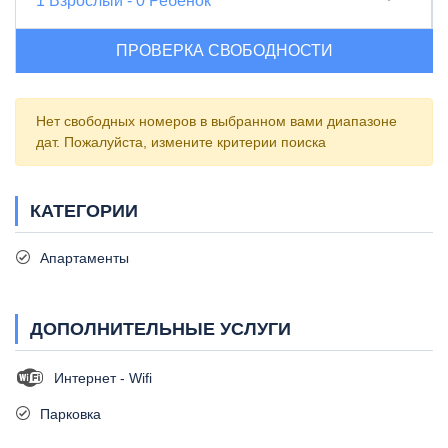
1
Взрослый
-
0
Ребенок
ПРОВЕРКА СВОБОДНОСТИ
Нет свободных номеров в выбранном вами диапазоне
дат. Пожалуйста, измените критерии поиска
КАТЕГОРИИ
Апартаменты
ДОПОЛНИТЕЛЬНЫЕ УСЛУГИ
Интернет - Wifi
Парковка