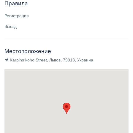
Правила
Регистрация
Выезд
Местоположение
Karpins koho Street, Львов, 79013, Украина