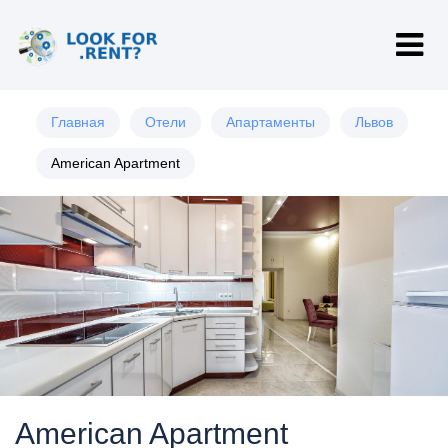
Главная
Отели
Апартаменты
Львов
American Apartment
American Apartment