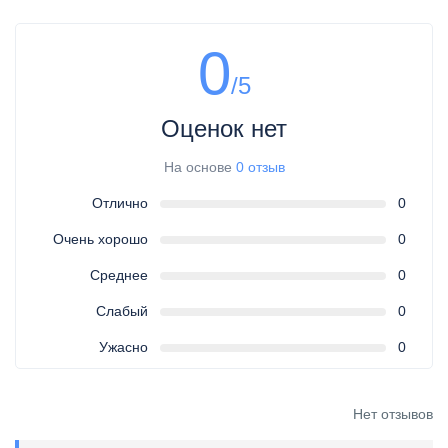
0
/5
Оценок нет
На основе
0 отзыв
Отлично
0
Очень хорошо
0
Среднее
0
Слабый
0
Ужасно
0
Нет отзывов