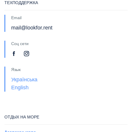
ТЕХПОДДЕРЖКА
Email
mail@lookfor.rent
Соц сети
Язык
Українська
English
ОТДЫХ НА МОРЕ
Азовское море