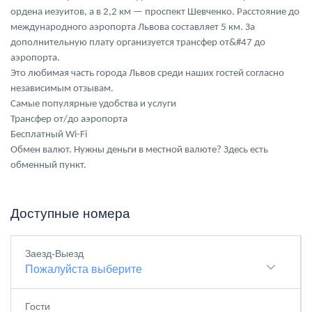
ордена иезуитов, а в 2,2 км — проспект Шевченко. Расстояние до
международного аэропорта Львова составляет 5 км. За
дополнительную плату организуется трансфер от&#47 до
аэропорта.
Это любимая часть города Львов среди наших гостей согласно
независимым отзывам.
Самые популярные удобства и услуги
Трансфер от/до аэропорта
Бесплатный Wi-Fi
Обмен валют. Нужны деньги в местной валюте? Здесь есть
обменный пункт.
Доступные номера
Заезд-Выезд
Пожалуйста выберите
Гости