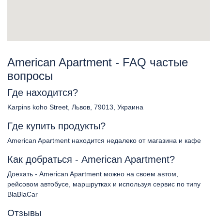
American Apartment - FAQ частые
вопросы
Где находится?
Karpins koho Street, Львов, 79013, Украина
Где купить продукты?
American Apartment находится недалеко от магазина и кафе
Как добраться - American Apartment?
Доехать - American Apartment можно на своем автом,
рейсовом автобусе, маршрутках и используя сервис по типу
BlaBlaCar
Отзывы