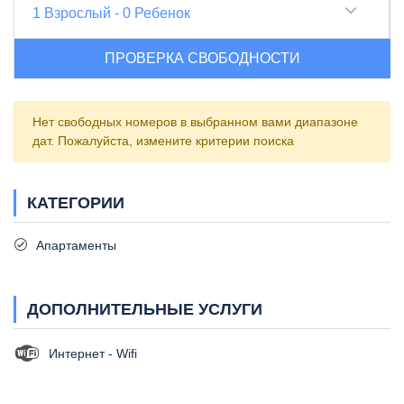
1
Взрослый
-
0
Ребенок
ПРОВЕРКА СВОБОДНОСТИ
Нет свободных номеров в выбранном вами диапазоне
дат. Пожалуйста, измените критерии поиска
КАТЕГОРИИ
Апартаменты
ДОПОЛНИТЕЛЬНЫЕ УСЛУГИ
Интернет - Wifi