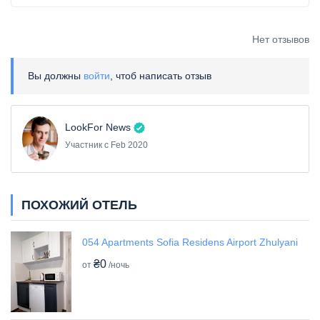
Нет отзывов
Вы должны
войти
, чтоб написать отзыв
LookFor News
Участник с Feb 2020
ПОХОЖИЙ ОТЕЛЬ
054 Apartments Sofia Residens Airport Zhulyani
₴0
от
/ночь