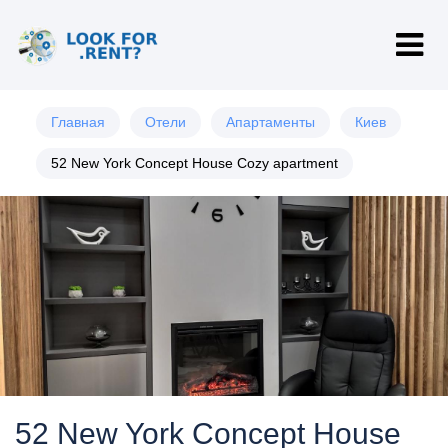
Главная
Отели
Апартаменты
Киев
52 New York Concept House Cozy apartment
52 New York Concept House