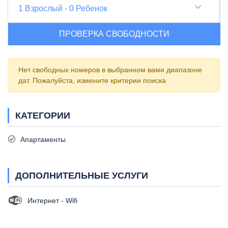
1
Взрослый
-
0
Ребенок
ПРОВЕРКА СВОБОДНОСТИ
Нет свободных номеров в выбранном вами диапазоне
дат. Пожалуйста, измените критерии поиска
КАТЕГОРИИ
Апартаменты
ДОПОЛНИТЕЛЬНЫЕ УСЛУГИ
Интернет - Wifi