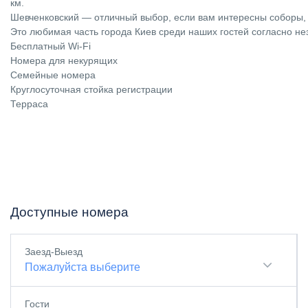
км.
Шевченковский — отличный выбор, если вам интересны соборы, 
Это любимая часть города Киев среди наших гостей согласно н
Бесплатный Wi-Fi
Номера для некурящих
Семейные номера
Круглосуточная стойка регистрации
Терраса
Доступные номера
Заезд-Выезд
Пожалуйста выберите
Гости