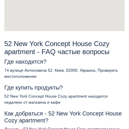
52 New York Concept House Cozy
apartment - FAQ частые вопросы
Где находится?
74 вулиця Антоновича 52, Киев, 02000, Украина, Проверить
местоположение
Где купить продукты?
52 New York Concept House Cozy apartment находится
недалеко от магазина и кафе
Как добраться - 52 New York Concept House
Cozy apartment?