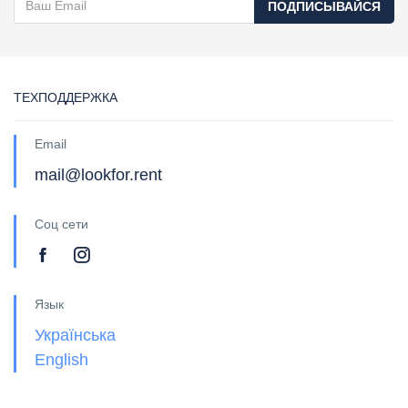
ПОДПИСЫВАЙСЯ
ТЕХПОДДЕРЖКА
Email
mail@lookfor.rent
Соц сети
Язык
Українська
English