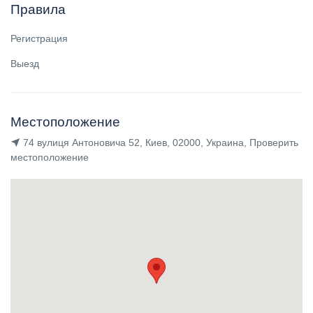
Правила
Регистрация
Выезд
Местоположение
74 вулиця Антоновича 52, Киев, 02000, Украина, Проверить
местоположение