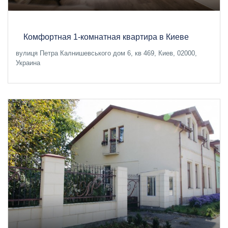
Комфортная 1-комнатная квартира в Киеве
вулиця Петра Калнишевського дом 6, кв 469, Киев, 02000,
Украина