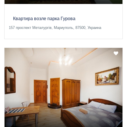
Квартира возле парка Гурова
157 проспект Металургів, Мариуполь, 87500, Украина