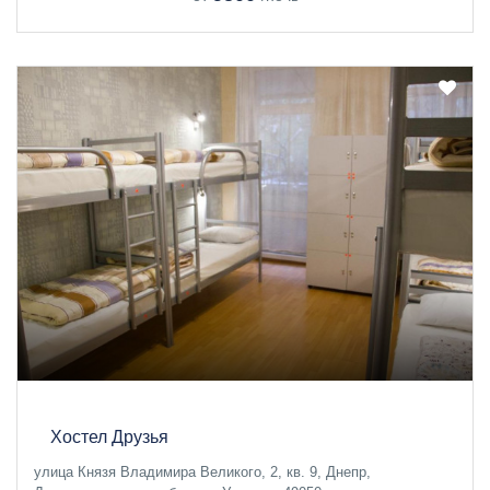
Хостел Друзья
улица Князя Владимира Великого, 2, кв. 9, Днепр,