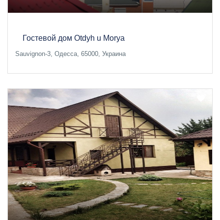
Гостевой дом Otdyh u Morya
Sauvignon-3, Одесса, 65000, Украина