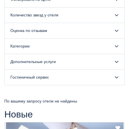
Количество звезд у отеля
Оценка по отзывам
Категории
Дополнительные услуги
Гостиничный сервис
По вашему запросу отели не найдены
Новые