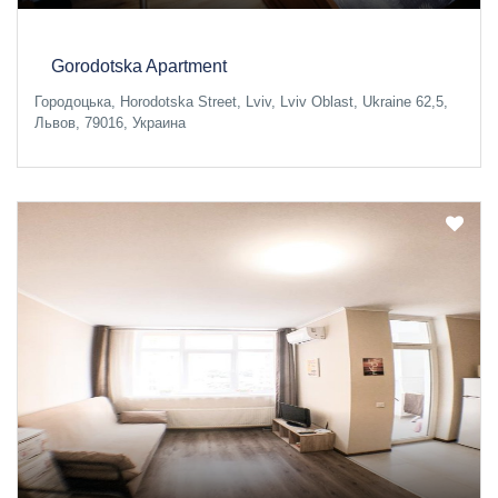
Gorodotska Apartment
Городоцька, Horodotska Street, Lviv, Lviv Oblast, Ukraine 62,5,
Львов, 79016, Украина