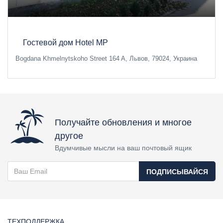
Гостевой дом Hotel MP
Bogdana Khmelnytskoho Street 164 A, Львов, 79024, Украина
Получайте обновления и многое
другое
Вдумчивые мысли на ваш почтовый ящик
ПОДПИСЫВАЙСЯ
ТЕХПОДДЕРЖКА