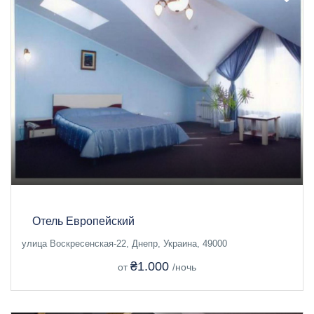
Отель Европейский
улица Воскресенская-22, Днепр, Украина, 49000
₴1.000
от
/ночь