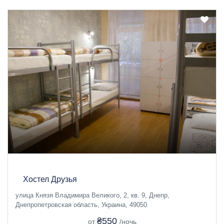
Хостел Друзья
улица Князя Владимира Великого, 2, кв. 9, Днепр,
Днепропетровская область, Украина, 49050
₴550
от
/ночь