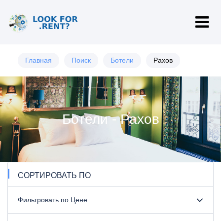
Главная
Поиск
Ботели
Рахов
Ботели - Рахов
СОРТИРОВАТЬ ПО
Фильтровать по Цене