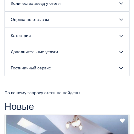
Количество звезд у отеля
Оценка по отзывам
Категории
Дополнительные услуги
Гостиничный сервис
По вашему запросу отели не найдены
Новые