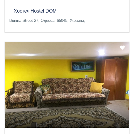
Хостел Hostel DOM
Bunina Street 27, Одесса, 65045, Украина,