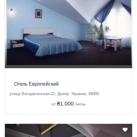
Отель Европейский
улица Воскресенская-22, Днепр, Украина, 49000
₴1.000
от
/ночь