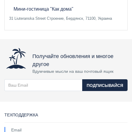
Мини-гостиница "Как дома"
31 Liuteranska Street Строение, Бердянск, 71100, Украина
Получайте обновления и многое
другое
Вдумчивые мысли на ваш почтовый ящик
ПОДПИСЫВАЙСЯ
ТЕХПОДДЕРЖКА
Email