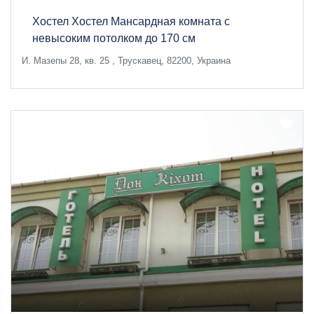
Хостел Хостел Мансардная комната с
невысоким потолком до 170 см
И. Мазепы 28, кв. 25 , Трускавец, 82200, Украина