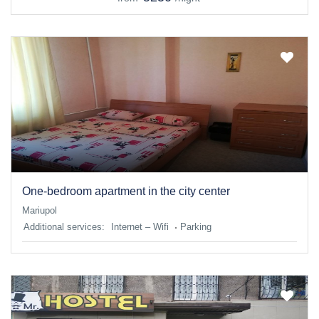
One-bedroom apartment in the city center
Mariupol
Additional services:
Internet – Wifi
Parking