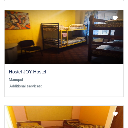
Hostel JOY Hostel
Mariupol
Additional services: