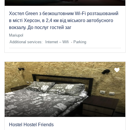
Хостел Green з безкоштовним Wi-Fi розташований
в місті Херсон, в 2,4 км від міського автобусного
вокзалу. До послуг гостей заг
Mariupol
Additional services:
Internet – Wifi
Parking
Hostel Hostel Friends