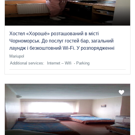
Хостел «Хорошё» розташований в місті
Чорноморськ. До послуг гостей бар, загальний
лаундж і безкоштовний Wi-Fi. У розпорядженні
Mariupol
Additional services:
Internet – Wifi
Parking