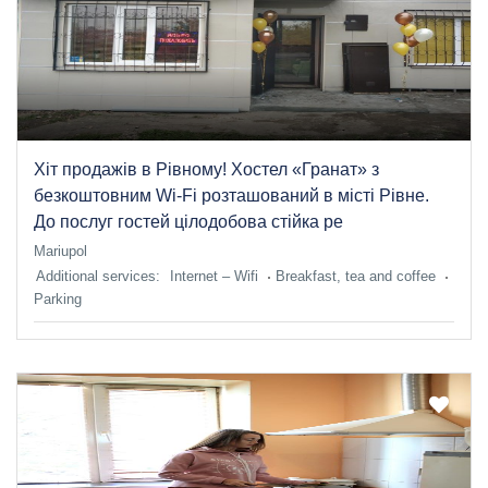
Хіт продажів в Рівному! Хостел «Гранат» з
безкоштовним Wi-Fi розташований в місті Рівне.
До послуг гостей цілодобова стійка ре
Mariupol
Additional services:
Internet – Wifi
Breakfast, tea and coffee
Parking