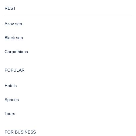
REST
Azov sea
Black sea
Carpathians
POPULAR
Hotels
Spaces
Tours
FOR BUSINESS