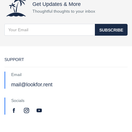
Get Updates & More
Thoughtful thoughts to your inbox
SUBSCRIBE
SUPPORT
Email
mail@lookfor.rent
Socials