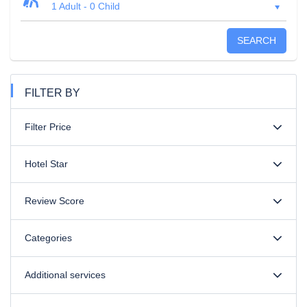
1 Adult
-
0 Child
SEARCH
FILTER BY
Filter Price
Hotel Star
Review Score
Categories
Additional services